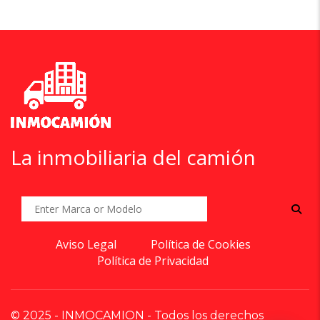
La inmobiliaria del camión
Aviso Legal
Política de Cookies
Política de Privacidad
© 2025 - INMOCAMION - Todos los derechos