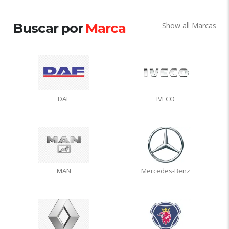
Buscar por
Marca
Show all Marcas
DAF
IVECO
MAN
Mercedes-Benz