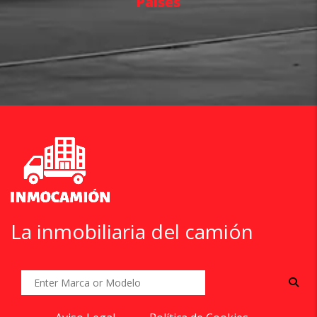
Países
La inmobiliaria del camión