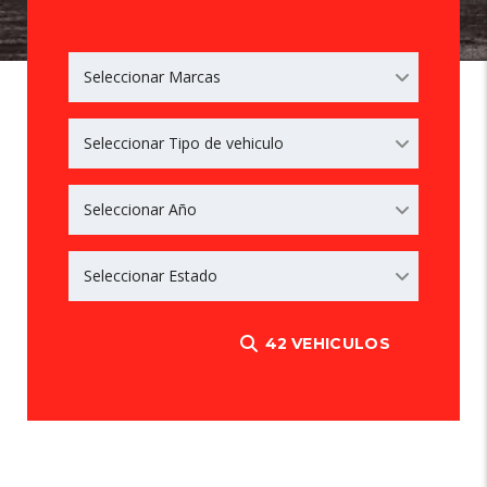
Seleccionar Marcas
Seleccionar Tipo de vehiculo
Seleccionar Año
Seleccionar Estado
42
VEHICULOS