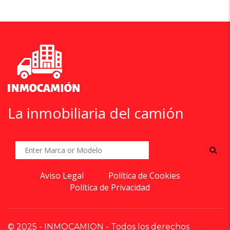
La inmobiliaria del camión
Aviso Legal
Política de Cookies
Política de Privacidad
© 2025 - INMOCAMION - Todos los derechos