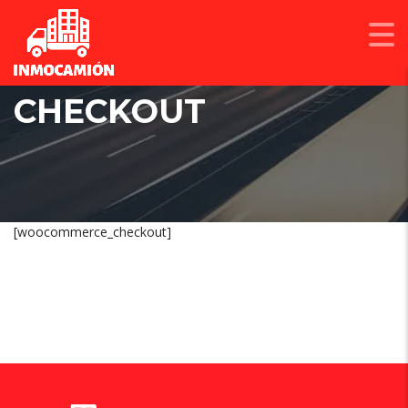
CHECKOUT
[woocommerce_checkout]