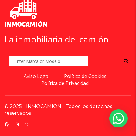
La inmobiliaria del camión
Aviso Legal
Política de Cookies
Política de Privacidad
© 2025 - INMOCAMION - Todos los derechos
reservados