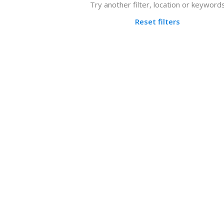
Try another filter, location or keyword
Reset filters