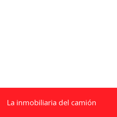
La inmobiliaria del camión