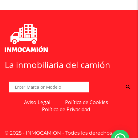
La inmobiliaria del camión
Aviso Legal
Política de Cookies
Política de Privacidad
© 2025 - INMOCAMION - Todos los derechos