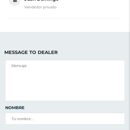
Vendedor privado
MESSAGE TO DEALER
NOMBRE