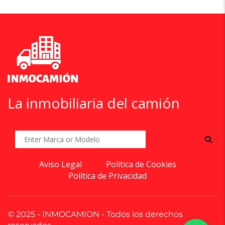
La inmobiliaria del camión
Aviso Legal
Política de Cookies
Política de Privacidad
© 2025 - INMOCAMION - Todos los derechos