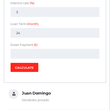
Interest rate
(%)
Loan Term
(month)
Down Payment
(€)
CALCULATE
Juan Domingo
Vendedor privado