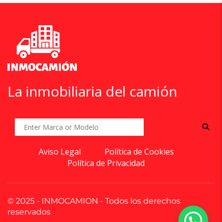
La inmobiliaria del camión
Aviso Legal
Política de Cookies
Política de Privacidad
© 2025 - INMOCAMION - Todos los derechos
reservados