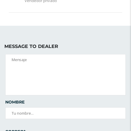
Vendedor privado
MESSAGE TO DEALER
NOMBRE