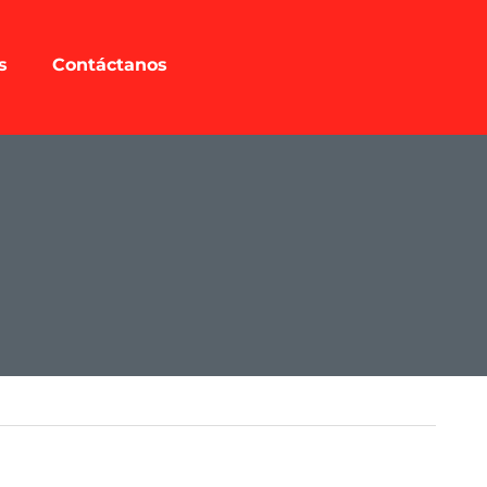
s
Contáctanos