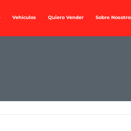
o
Vehículos
Quiero Vender
Sobre Nosotro