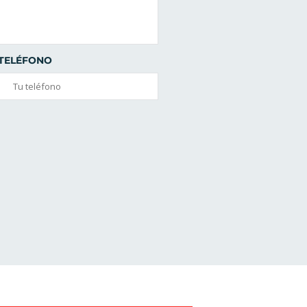
TELÉFONO