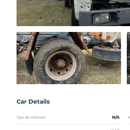
Car Details
Tipo de Vehiculo
N/A