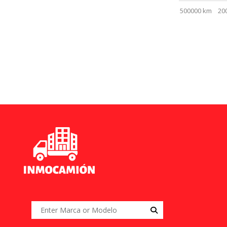
500000 km
20