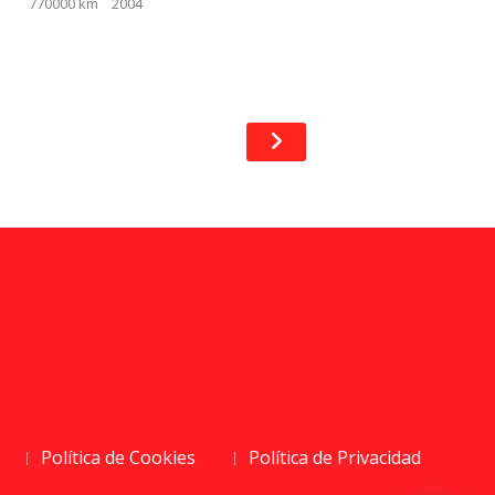
770000 km
2004
Política de Cookies
Política de Privacidad